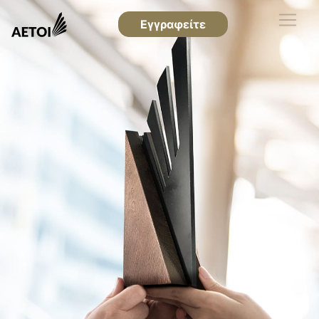
Εγγραφείτε