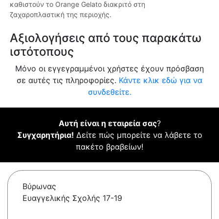
καθιστούν το Orange Gelato διακριτό στη
ζαχαροπλαστική της περιοχής.
Αξιολογήσεις από τους παρακάτω
ιστότοπους
Μόνο οι εγγεγραμμένοι χρήστες έχουν πρόσβαση
σε αυτές τις πληροφορίες.
Κάντε κλικ εδώ για να
συνδεθείτε.
Αυτή είναι η εταιρεία σας
?
Συγχαρητήρια!
Δείτε πώς μπορείτε να λάβετε το
πακέτο βραβείων!
Βύρωνας
Ευαγγελικής Σχολής 17-19