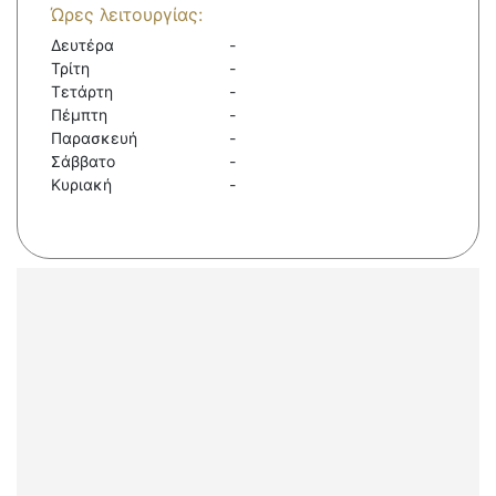
Ώρες λειτουργίας:
Δευτέρα
-
Τρίτη
-
Τετάρτη
-
Πέμπτη
-
Παρασκευή
-
Σάββατο
-
Κυριακή
-