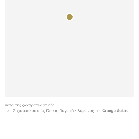
Αετοί της ζαχαροπλαστικής
Ζαχαροπλαστεία, Γλυκά, Παγωτά - Βύρωνας
Orange Gelato