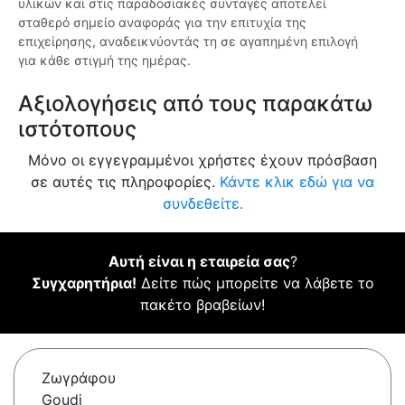
υλικών και στις παραδοσιακές συνταγές αποτελεί
σταθερό σημείο αναφοράς για την επιτυχία της
επιχείρησης, αναδεικνύοντάς τη σε αγαπημένη επιλογή
για κάθε στιγμή της ημέρας.
Αξιολογήσεις από τους παρακάτω
ιστότοπους
Μόνο οι εγγεγραμμένοι χρήστες έχουν πρόσβαση
σε αυτές τις πληροφορίες.
Κάντε κλικ εδώ για να
συνδεθείτε.
Αυτή είναι η εταιρεία σας
?
Συγχαρητήρια!
Δείτε πώς μπορείτε να λάβετε το
πακέτο βραβείων!
Ζωγράφου
Goudi