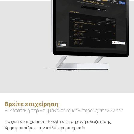
Βρείτε επιχείρηση
Η κατάταξη περιλαμβάνει τους καλύτερους στον κλάδο
Ψάχνετε επιχείρηση; Ελέγξτε τη μηχανή αναζήτησης.
Χρησιμοποιήστε την καλύτερη υπηρεσία