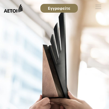
Εγγραφείτε