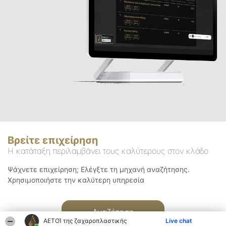
Βρείτε επιχείρηση
Η κατάταξη περιλαμβάνει τους καλύτερους στον κλάδο
Ψάχνετε επιχείρηση; Ελέγξτε τη μηχανή αναζήτησης.
Χρησιμοποιήστε την καλύτερη υπηρεσία
Αναζήτηση
ΑΕΤΟΊ της ζαχαροπλαστικής
Live chat