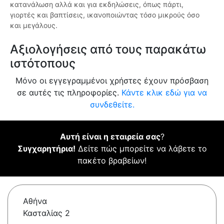
κατανάλωση αλλά και για εκδηλώσεις, όπως πάρτι,
γιορτές και βαπτίσεις, ικανοποιώντας τόσο μικρούς όσο
και μεγάλους.
Αξιολογήσεις από τους παρακάτω
ιστότοπους
Μόνο οι εγγεγραμμένοι χρήστες έχουν πρόσβαση
σε αυτές τις πληροφορίες.
Κάντε κλικ εδώ για να
συνδεθείτε.
Αυτή είναι η εταιρεία σας
?
Συγχαρητήρια!
Δείτε πώς μπορείτε να λάβετε το
πακέτο βραβείων!
Αθήνα
Κασταλίας 2