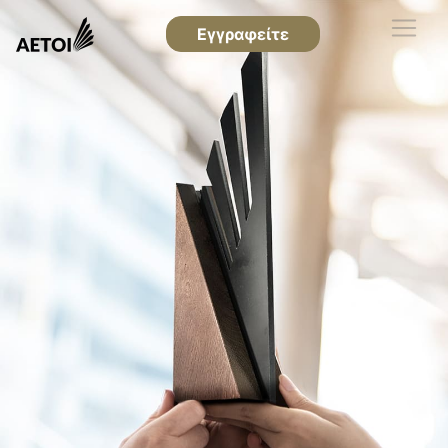
Εγγραφείτε