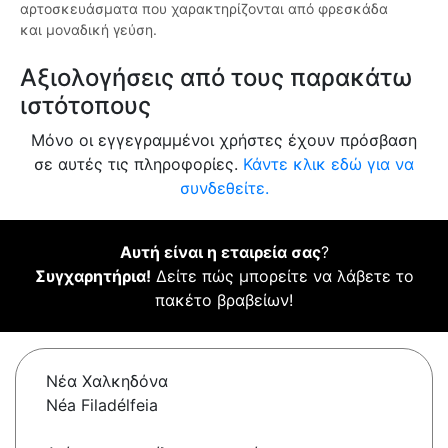
αρτοσκευάσματα που χαρακτηρίζονται από φρεσκάδα
και μοναδική γεύση.
Αξιολογήσεις από τους παρακάτω
ιστότοπους
Μόνο οι εγγεγραμμένοι χρήστες έχουν πρόσβαση
σε αυτές τις πληροφορίες.
Κάντε κλικ εδώ για να
συνδεθείτε.
Αυτή είναι η εταιρεία σας
?
Συγχαρητήρια!
Δείτε πώς μπορείτε να λάβετε το
πακέτο βραβείων!
Νέα Χαλκηδόνα
Néa Filadélfeia