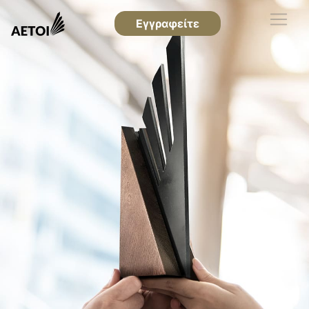
Εγγραφείτε