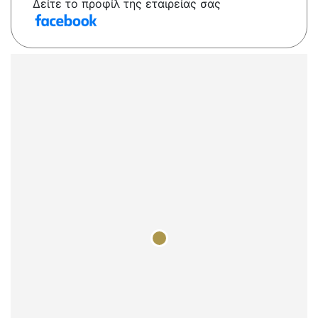
Δείτε το προφίλ της εταιρείας σας