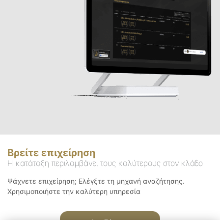
Βρείτε επιχείρηση
Η κατάταξη περιλαμβάνει τους καλύτερους στον κλάδο
Ψάχνετε επιχείρηση; Ελέγξτε τη μηχανή αναζήτησης.
Χρησιμοποιήστε την καλύτερη υπηρεσία