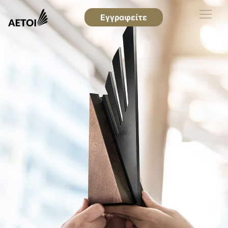
Εγγραφείτε