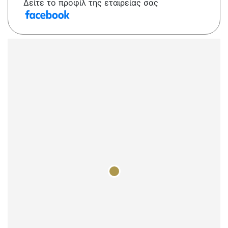
Δείτε το προφίλ της εταιρείας σας