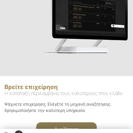
Βρείτε επιχείρηση
Η κατάταξη περιλαμβάνει τους καλύτερους στον κλάδο
Ψάχνετε επιχείρηση; Ελέγξτε τη μηχανή αναζήτησης.
Χρησιμοποιήστε την καλύτερη υπηρεσία
Αναζήτηση