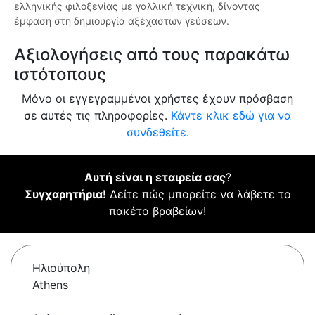
ελληνικής φιλοξενίας με γαλλική τεχνική, δίνοντας
έμφαση στη δημιουργία αξέχαστων γεύσεων.
Αξιολογήσεις από τους παρακάτω
ιστότοπους
Μόνο οι εγγεγραμμένοι χρήστες έχουν πρόσβαση
σε αυτές τις πληροφορίες.
Κάντε κλικ εδώ για να
συνδεθείτε.
Αυτή είναι η εταιρεία σας
?
Συγχαρητήρια!
Δείτε πώς μπορείτε να λάβετε το
πακέτο βραβείων!
Ηλιούπολη
Athens