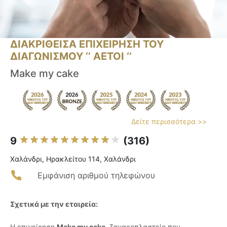
ΔΙΑΚΡΙΘΕΙΣΑ ΕΠΙΧΕΙΡΗΣΗ ΤΟΥ
ΔΙΑΓΩΝΙΣΜΟΥ ‘’ ΑΕΤΟΙ ‘’
Make my cake
Δείτε περισσότερα >>
9
(316)
Χαλάνδρι, Ηρακλείτου 114, Χαλάνδρι
Εμφάνιση αριθμού τηλεφώνου
Σχετικά με την εταιρεία:
Η επιχείρηση
Make my cake
, ζαχαροπλαστείο που