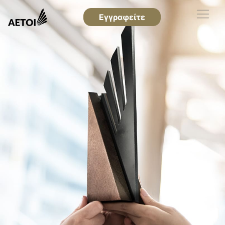
Εγγραφείτε