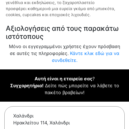
γενέθλια και εκδηλώσεις, το ζαχαροπλαστείο
προσφέρει καθημερινά μια ευρεία γκάμα από μπισκότα,
cookies, cupcakes και εποχιακές λιχουδιές.
Αξιολογήσεις από τους παρακάτω
ιστότοπους
Μόνο οι εγγεγραμμένοι χρήστες έχουν πρόσβαση
σε αυτές τις πληροφορίες.
Κάντε κλικ εδώ για να
συνδεθείτε.
Αυτή είναι η εταιρεία σας
?
Συγχαρητήρια!
Δείτε πώς μπορείτε να λάβετε το
πακέτο βραβείων!
Χαλάνδρι
Ηρακλείτου 114, Χαλάνδρι