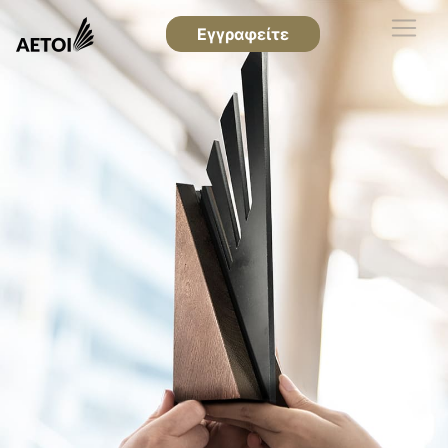
Εγγραφείτε