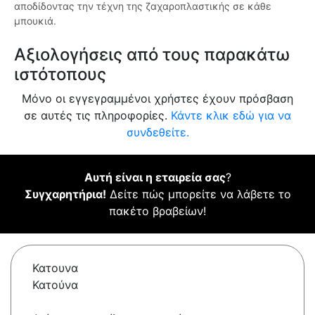
αποδίδοντας την τέχνη της ζαχαροπλαστικής σε κάθε
μπουκιά.
Αξιολογήσεις από τους παρακάτω
ιστότοπους
Μόνο οι εγγεγραμμένοι χρήστες έχουν πρόσβαση
σε αυτές τις πληροφορίες.
Κάντε κλικ εδώ για να
συνδεθείτε.
Αυτή είναι η εταιρεία σας
?
Συγχαρητήρια!
Δείτε πώς μπορείτε να λάβετε το
πακέτο βραβείων!
Κατουνα
Κατούνα