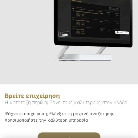
Βρείτε επιχείρηση
Η κατάταξη περιλαμβάνει τους καλύτερους στον κλάδο
Ψάχνετε επιχείρηση; Ελέγξτε τη μηχανή αναζήτησης.
Χρησιμοποιήστε την καλύτερη υπηρεσία