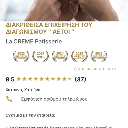
ΔΙΑΚΡΙΘΕΙΣΑ ΕΠΙΧΕΙΡΗΣΗ ΤΟΥ
ΔΙΑΓΩΝΙΣΜΟΥ ‘’ ΑΕΤΟΙ ‘’
La CREME Patisserie
Δείτε περισσότερα >>
9.5
(37)
Κατουνα, Κατούνα
Εμφάνιση αριθμού τηλεφώνου
Σχετικά με την εταιρεία:
Η
La Creme Patisserie
δραστηριοποιείται στην Κατούνα,