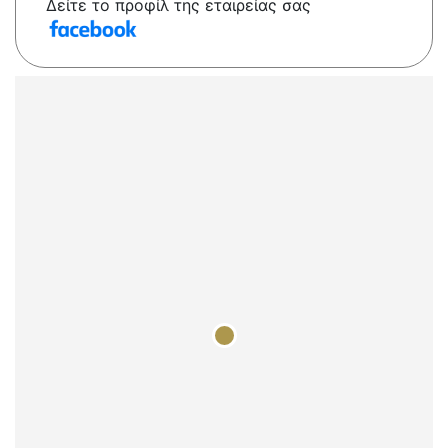
Δείτε το προφίλ της εταιρείας σας