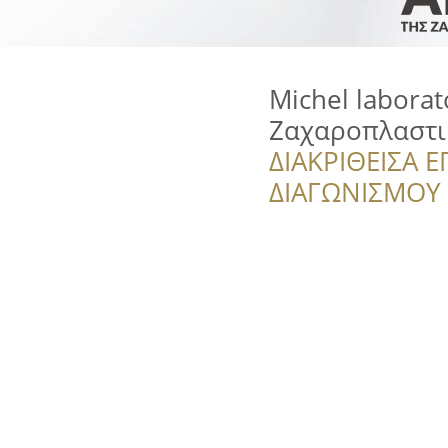
Michel labora
Ζαχαροπλαστι
ΔΙΑΚΡΙΘΕΙΣΑ Ε
ΔΙΑΓΩΝΙΣΜΟΥ ‘’