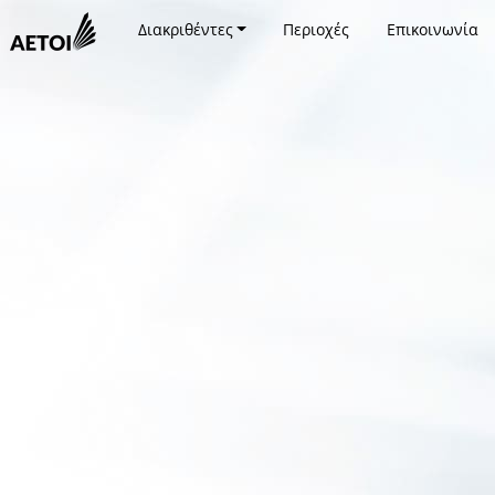
Διακριθέντες
Περιοχές
Επικοινωνία