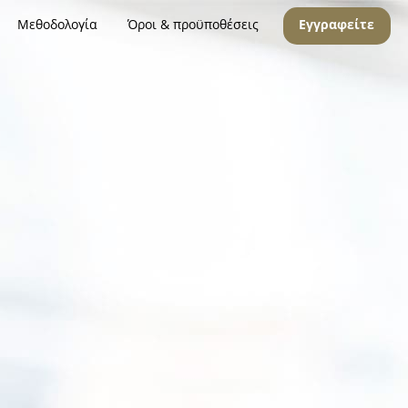
Μεθοδολογία
Όροι & προϋποθέσεις
Εγγραφείτε