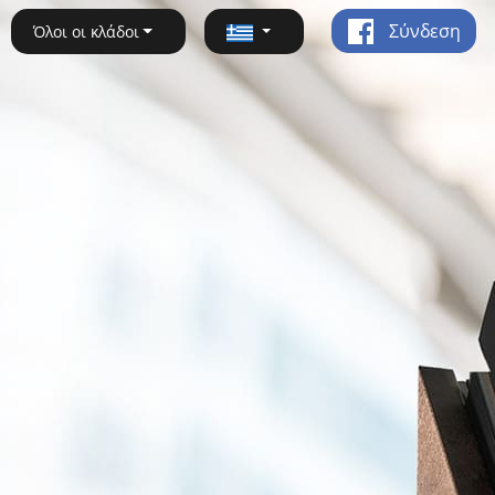
Σύνδεση
Όλοι οι κλάδοι