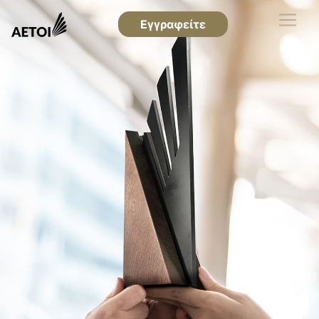
Εγγραφείτε