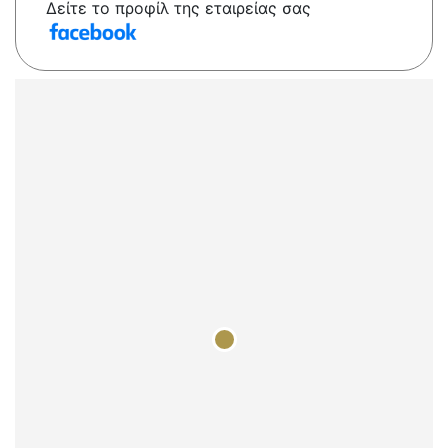
Δείτε το προφίλ της εταιρείας σας