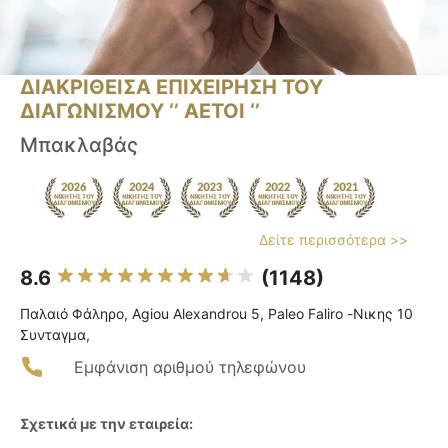
ΔΙΑΚΡΙΘΕΙΣΑ ΕΠΙΧΕΙΡΗΣΗ ΤΟΥ
ΔΙΑΓΩΝΙΣΜΟΥ ‘’ ΑΕΤΟΙ ‘’
Μπακλαβάς
Δείτε περισσότερα >>
8.6
(1148)
Παλαιό Φάληρο, Agiou Alexandrou 5, Paleo Faliro -Νικης 10
Συνταγμα,
Εμφάνιση αριθμού τηλεφώνου
Σχετικά με την εταιρεία: