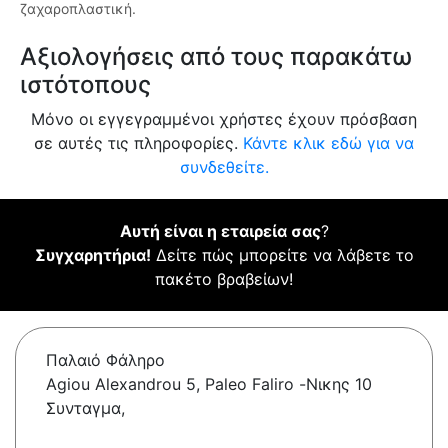
ζαχαροπλαστική.
Αξιολογήσεις από τους παρακάτω
ιστότοπους
Μόνο οι εγγεγραμμένοι χρήστες έχουν πρόσβαση
σε αυτές τις πληροφορίες.
Κάντε κλικ εδώ για να
συνδεθείτε.
Αυτή είναι η εταιρεία σας
?
Συγχαρητήρια!
Δείτε πώς μπορείτε να λάβετε το
πακέτο βραβείων!
Παλαιό Φάληρο
Agiou Alexandrou 5, Paleo Faliro -Νικης 10
Συνταγμα,