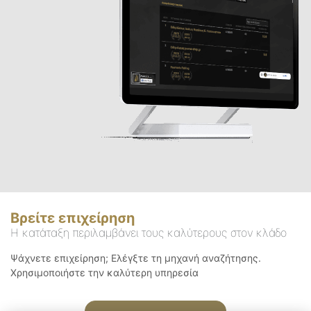
Βρείτε επιχείρηση
Η κατάταξη περιλαμβάνει τους καλύτερους στον κλάδο
Ψάχνετε επιχείρηση; Ελέγξτε τη μηχανή αναζήτησης.
Χρησιμοποιήστε την καλύτερη υπηρεσία