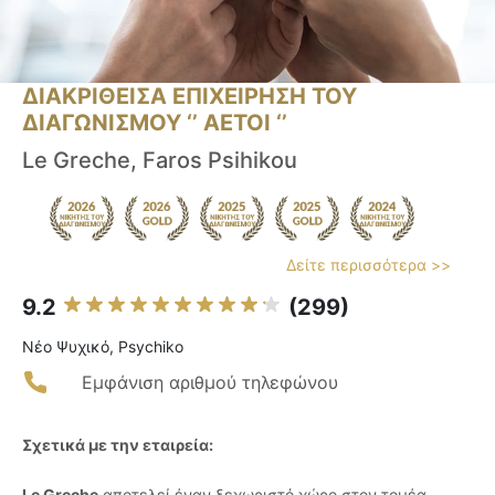
ΔΙΑΚΡΙΘΕΙΣΑ ΕΠΙΧΕΙΡΗΣΗ ΤΟΥ
ΔΙΑΓΩΝΙΣΜΟΥ ‘’ ΑΕΤΟΙ ‘’
Le Greche, Faros Psihikou
Δείτε περισσότερα >>
9.2
(299)
Νέο Ψυχικό, Psychiko
Εμφάνιση αριθμού τηλεφώνου
Σχετικά με την εταιρεία:
Le Greche
αποτελεί έναν ξεχωριστό χώρο στον τομέα