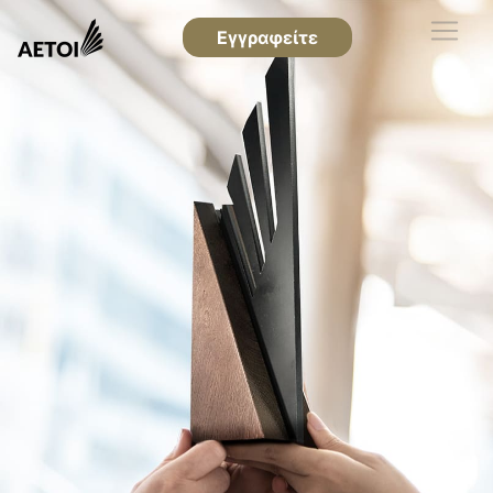
Εγγραφείτε