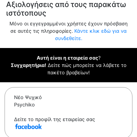
Αξιολογήσεις από τους παρακάτω
ιστότοπους
Μόνο οι εγγεγραμμένοι χρήστες έχουν πρόσβαση
σε αυτές τις πληροφορίες.
Κάντε κλικ εδώ για να
συνδεθείτε.
Αυτή είναι η εταιρεία σας
?
Συγχαρητήρια!
Δείτε πώς μπορείτε να λάβετε το
πακέτο βραβείων!
Νέο Ψυχικό
Psychiko
Δείτε το προφίλ της εταιρείας σας