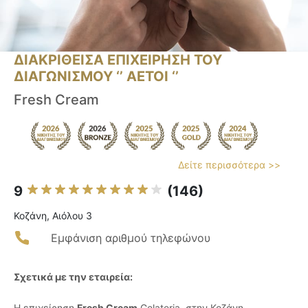
ΔΙΑΚΡΙΘΕΙΣΑ ΕΠΙΧΕΙΡΗΣΗ ΤΟΥ
ΔΙΑΓΩΝΙΣΜΟΥ ‘’ ΑΕΤΟΙ ‘’
Fresh Cream
Δείτε περισσότερα >>
9
(146)
Κοζάνη, Αιόλου 3
Εμφάνιση αριθμού τηλεφώνου
Σχετικά με την εταιρεία:
Η επιχείρηση
Fresh Cream
Gelateria, στην Κοζάνη,