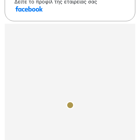
Δείτε το προφίλ της εταιρείας σας