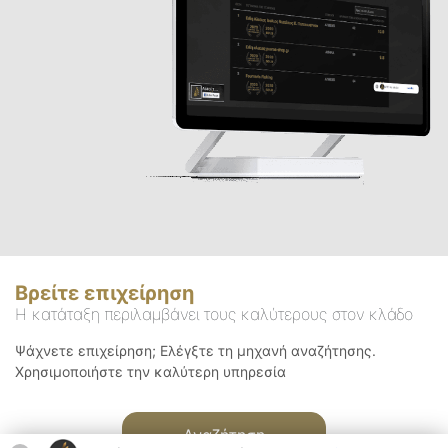
Βρείτε επιχείρηση
Η κατάταξη περιλαμβάνει τους καλύτερους στον κλάδο
Ψάχνετε επιχείρηση; Ελέγξτε τη μηχανή αναζήτησης.
Χρησιμοποιήστε την καλύτερη υπηρεσία
Αναζήτηση