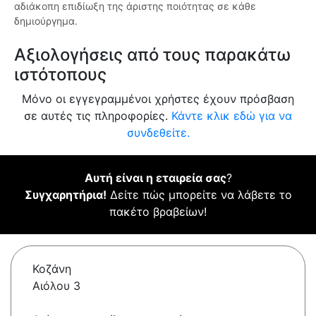
αδιάκοπη επιδίωξη της άριστης ποιότητας σε κάθε
δημιούργημα.
Αξιολογήσεις από τους παρακάτω
ιστότοπους
Μόνο οι εγγεγραμμένοι χρήστες έχουν πρόσβαση
σε αυτές τις πληροφορίες.
Κάντε κλικ εδώ για να
συνδεθείτε.
Αυτή είναι η εταιρεία σας
?
Συγχαρητήρια!
Δείτε πώς μπορείτε να λάβετε το
πακέτο βραβείων!
Κοζάνη
Αιόλου 3