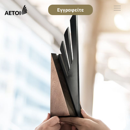
Εγγραφείτε