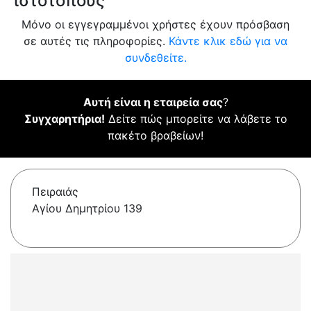
ιστότοπους
Μόνο οι εγγεγραμμένοι χρήστες έχουν πρόσβαση
σε αυτές τις πληροφορίες.
Κάντε κλικ εδώ για να
συνδεθείτε.
Αυτή είναι η εταιρεία σας
?
Συγχαρητήρια!
Δείτε πώς μπορείτε να λάβετε το
πακέτο βραβείων!
Πειραιάς
Αγίου Δημητρίου 139