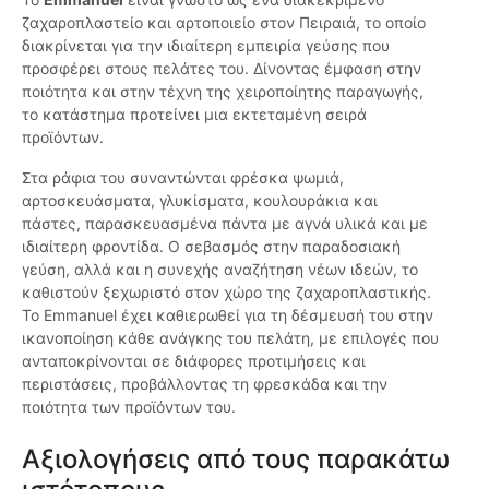
ζαχαροπλαστείο και αρτοποιείο στον Πειραιά, το οποίο
διακρίνεται για την ιδιαίτερη εμπειρία γεύσης που
προσφέρει στους πελάτες του. Δίνοντας έμφαση στην
ποιότητα και στην τέχνη της χειροποίητης παραγωγής,
το κατάστημα προτείνει μια εκτεταμένη σειρά
προϊόντων.
Στα ράφια του συναντώνται φρέσκα ψωμιά,
αρτοσκευάσματα, γλυκίσματα, κουλουράκια και
πάστες, παρασκευασμένα πάντα με αγνά υλικά και με
ιδιαίτερη φροντίδα. Ο σεβασμός στην παραδοσιακή
γεύση, αλλά και η συνεχής αναζήτηση νέων ιδεών, το
καθιστούν ξεχωριστό στον χώρο της ζαχαροπλαστικής.
Το Emmanuel έχει καθιερωθεί για τη δέσμευσή του στην
ικανοποίηση κάθε ανάγκης του πελάτη, με επιλογές που
ανταποκρίνονται σε διάφορες προτιμήσεις και
περιστάσεις, προβάλλοντας τη φρεσκάδα και την
ποιότητα των προϊόντων του.
Αξιολογήσεις από τους παρακάτω