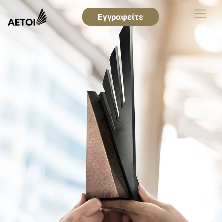
Εγγραφείτε