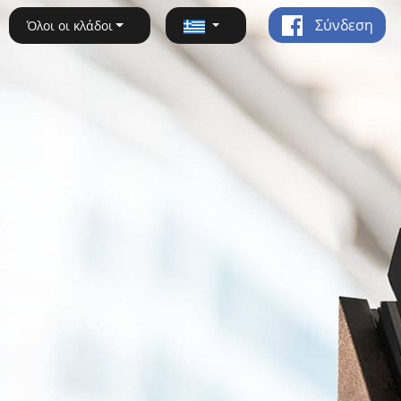
Σύνδεση
Όλοι οι κλάδοι