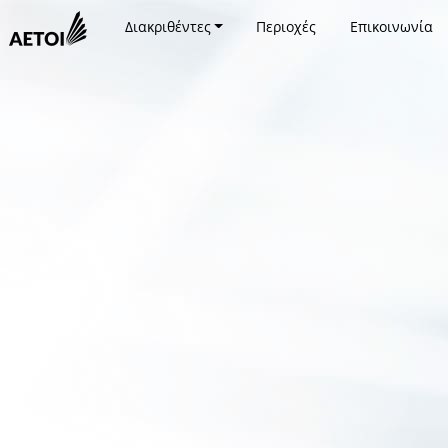
Διακριθέντες
Περιοχές
Επικοινωνία