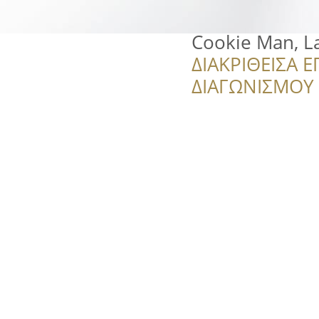
Cookie Man, La
ΔΙΑΚΡΙΘΕΙΣΑ Ε
ΔΙΑΓΩΝΙΣΜΟΥ ‘’