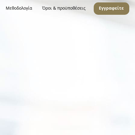
Μεθοδολογία
Όροι & προϋποθέσεις
Εγγραφείτε