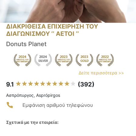
ΔΙΑΚΡΙΘΕΙΣΑ ΕΠΙΧΕΙΡΗΣΗ ΤΟΥ
ΔΙΑΓΩΝΙΣΜΟΥ ‘’ ΑΕΤΟΙ ‘’
Donuts Planet
Δείτε περισσότερα >>
9.1
(392)
Ασπρόπυργος, Asprópirgos
Εμφάνιση αριθμού τηλεφώνου
Σχετικά με την εταιρεία: