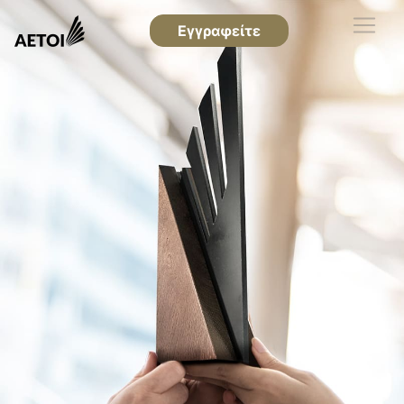
Εγγραφείτε