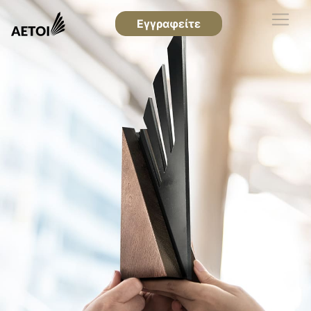
Εγγραφείτε