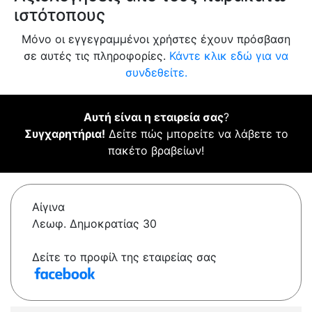
ιστότοπους
Μόνο οι εγγεγραμμένοι χρήστες έχουν πρόσβαση
σε αυτές τις πληροφορίες.
Κάντε κλικ εδώ για να
συνδεθείτε.
Αυτή είναι η εταιρεία σας
?
Συγχαρητήρια!
Δείτε πώς μπορείτε να λάβετε το
πακέτο βραβείων!
Αίγινα
Λεωφ. Δημοκρατίας 30
Δείτε το προφίλ της εταιρείας σας