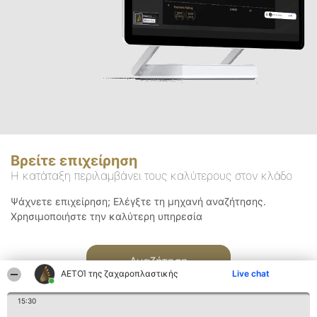
Βρείτε επιχείρηση
Η κατάταξη περιλαμβάνει τους καλύτερους στον κλάδο
Ψάχνετε επιχείρηση; Ελέγξτε τη μηχανή αναζήτησης.
Χρησιμοποιήστε την καλύτερη υπηρεσία
Αναζήτηση
ΑΕΤΟΊ της ζαχαροπλαστικής
Live chat
15:30