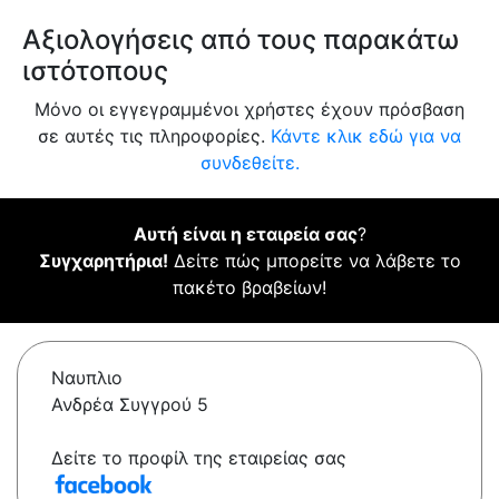
Αξιολογήσεις από τους παρακάτω
ιστότοπους
Μόνο οι εγγεγραμμένοι χρήστες έχουν πρόσβαση
σε αυτές τις πληροφορίες.
Κάντε κλικ εδώ για να
συνδεθείτε.
Αυτή είναι η εταιρεία σας
?
Συγχαρητήρια!
Δείτε πώς μπορείτε να λάβετε το
πακέτο βραβείων!
Ναυπλιο
Ανδρέα Συγγρού 5
Δείτε το προφίλ της εταιρείας σας