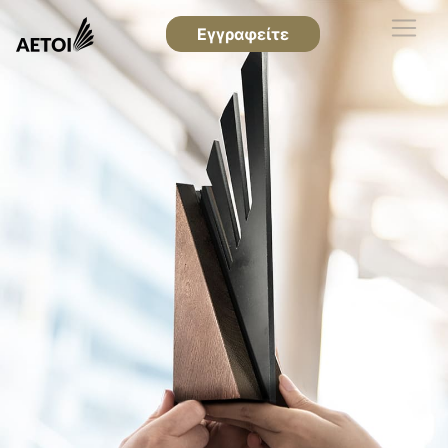
Εγγραφείτε