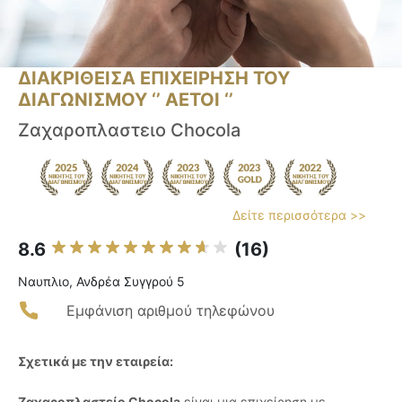
ΔΙΑΚΡΙΘΕΙΣΑ ΕΠΙΧΕΙΡΗΣΗ ΤΟΥ
ΔΙΑΓΩΝΙΣΜΟΥ ‘’ ΑΕΤΟΙ ‘’
Ζαχαροπλαστειο Chocola
Δείτε περισσότερα >>
8.6
(16)
Ναυπλιο, Ανδρέα Συγγρού 5
Εμφάνιση αριθμού τηλεφώνου
Σχετικά με την εταιρεία:
Ζαχαροπλαστείο Chocola
είναι μια επιχείρηση με