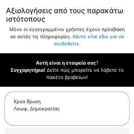
Αξιολογήσεις από τους παρακάτω
ιστότοπους
Μόνο οι εγγεγραμμένοι χρήστες έχουν πρόσβαση
σε αυτές τις πληροφορίες.
Κάντε κλικ εδώ για να
συνδεθείτε.
Αυτή είναι η εταιρεία σας
?
Συγχαρητήρια!
Δείτε πώς μπορείτε να λάβετε το
πακέτο βραβείων!
Κρυα Βρυση
Λεωφ. Δημοκρατίας