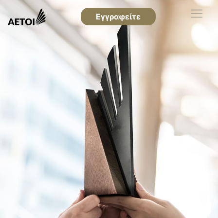
Εγγραφείτε