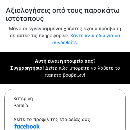
Αξιολογήσεις από τους παρακάτω
ιστότοπους
Μόνο οι εγγεγραμμένοι χρήστες έχουν πρόσβαση
σε αυτές τις πληροφορίες.
Κάντε κλικ εδώ για να
συνδεθείτε.
Αυτή είναι η εταιρεία σας
?
Συγχαρητήρια!
Δείτε πώς μπορείτε να λάβετε το
πακέτο βραβείων!
Κατερίνη
Paralía
Δείτε το προφίλ της εταιρείας σας