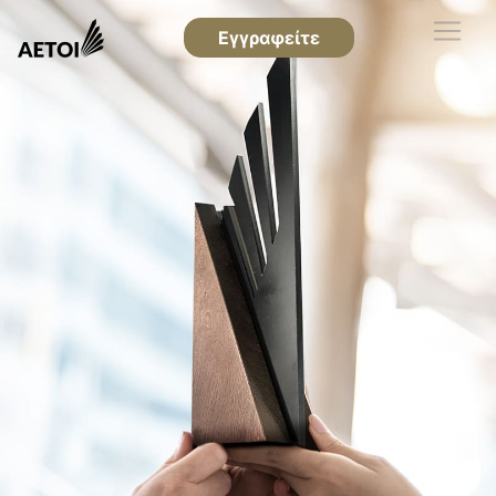
Εγγραφείτε