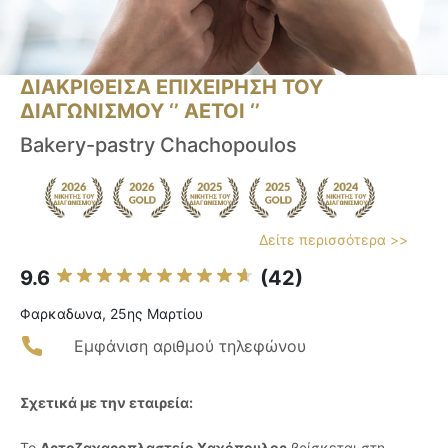
ΔΙΑΚΡΙΘΕΙΣΑ ΕΠΙΧΕΙΡΗΣΗ ΤΟΥ
ΔΙΑΓΩΝΙΣΜΟΥ ‘’ ΑΕΤΟΙ ‘’
Bakery-pastry Chachopoulos
Δείτε περισσότερα >>
9.6
(42)
Φαρκαδωνα, 25ης Μαρτίου
Εμφάνιση αριθμού τηλεφώνου
Σχετικά με την εταιρεία:
Το
Αρτοζαχαροπλαστείο Χαχόπουλος
βρίσκεται στη