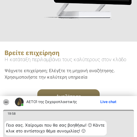
Βρείτε επιχείρηση
Η κατάταξη περιλαμβάνει τους καλύτερους στον κλάδο
Ψάχνετε επιχείρηση; Ελέγξτε τη μηχανή αναζήτησης.
Χρησιμοποιήστε την καλύτερη υπηρεσία
Αναζήτηση
ΑΕΤΟΊ της ζαχαροπλαστικής
Live chat
19:58
Γεια σας. Χαίρομαι που θα σας βοηθήσω! 🙂 Κάντε
κλικ στο αντίστοιχο θέμα συνομιλίας! 🙂