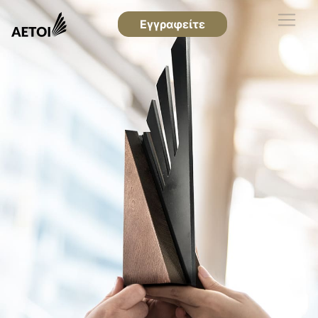
Εγγραφείτε