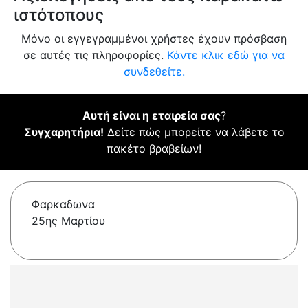
ιστότοπους
Μόνο οι εγγεγραμμένοι χρήστες έχουν πρόσβαση
σε αυτές τις πληροφορίες.
Κάντε κλικ εδώ για να
συνδεθείτε.
Αυτή είναι η εταιρεία σας
?
Συγχαρητήρια!
Δείτε πώς μπορείτε να λάβετε το
πακέτο βραβείων!
Φαρκαδωνα
25ης Μαρτίου