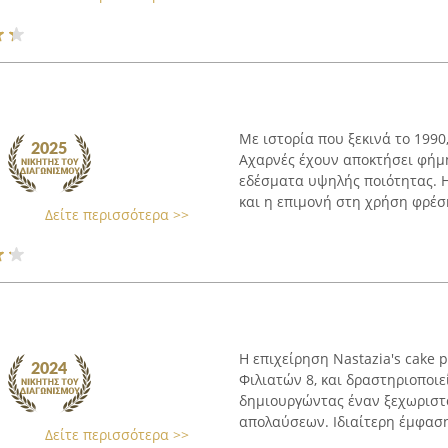
Με ιστορία που ξεκινά το 1990
Αχαρνές έχουν αποκτήσει φήμ
εδέσματα υψηλής ποιότητας. 
και η επιμονή στη χρήση φρέσκ
Δείτε περισσότερα >>
Η επιχείρηση Nastazia's cake 
Φιλιατών 8, και δραστηριοποιε
δημιουργώντας έναν ξεχωριστ
απολαύσεων. Ιδιαίτερη έμφαση 
Δείτε περισσότερα >>