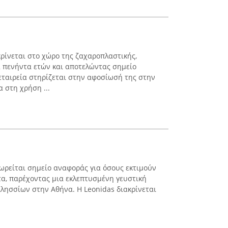
ρίνεται στο χώρο της ζαχαροπλαστικής,
 πενήντα ετών και αποτελώντας σημείο
ταιρεία στηρίζεται στην αφοσίωσή της στην
α στη χρήση ...
 θεωρείται σημείο αναφοράς για όσους εκτιμούν
τα, παρέχοντας μια εκλεπτυσμένη γευστική
ιλησσίων στην Αθήνα. Η Leonidas διακρίνεται