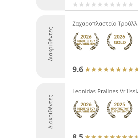
Ζαχαροπλαστείο Τρούλλ
Διακριθέντες
9.6
Leonidas Pralines Vrilissi
Διακριθέντες
8.5