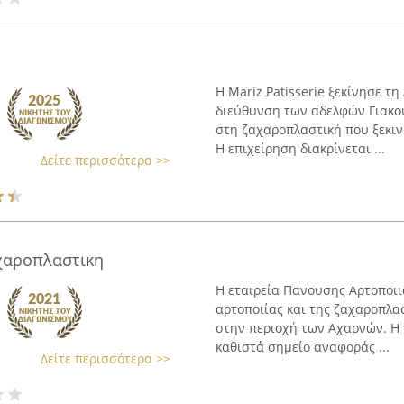
Η Mariz Patisserie ξεκίνησε τη
διεύθυνση των αδελφών Γιακου
στη ζαχαροπλαστική που ξεκινά
Η επιχείρηση διακρίνεται ...
Δείτε περισσότερα >>
χαροπλαστικη
Η εταιρεία Πανουσης Αρτοποιι
αρτοποιίας και της ζαχαροπλα
στην περιοχή των Αχαρνών. Η τ
καθιστά σημείο αναφοράς ...
Δείτε περισσότερα >>