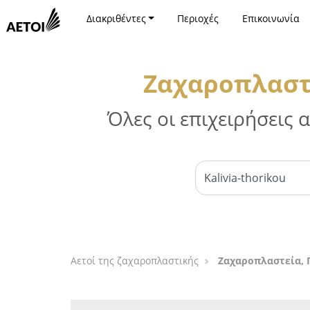
Διακριθέντες
Περιοχές
Επικοινωνία
Ζαχαροπλαστε
Όλες οι επιχειρήσεις
Αετοί της ζαχαροπλαστικής
Ζαχαροπλαστεία, 