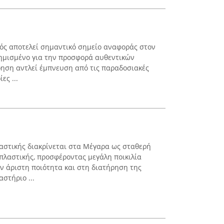
ός αποτελεί σημαντικό σημείο αναφοράς στον
φημισμένο για την προσφορά αυθεντικών
ίρηση αντλεί έμπνευση από τις παραδοσιακές
ες ...
αστικής διακρίνεται στα Μέγαρα ως σταθερή
λαστικής, προσφέροντας μεγάλη ποικιλία
ν άριστη ποιότητα και στη διατήρηση της
στήριο ...