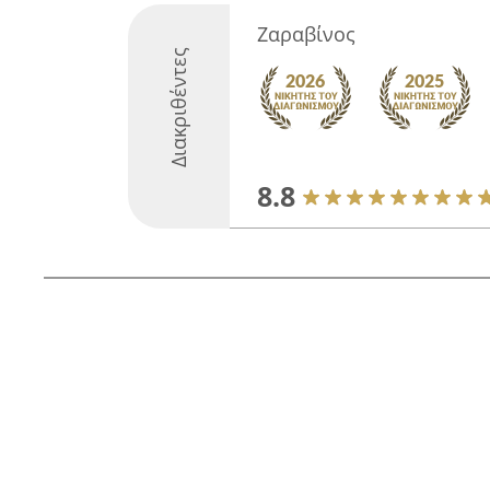
Ζαραβίνος
Διακριθέντες
8.8