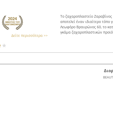
Το ζαχαροπλαστείο Ζαραβίνος 
αποτελεί έναν ιδιαίτερο τόπο 
Λεωφόρο Βραυρώνος 60, το κατ
γκάμα ζαχαροπλαστικών προϊόν
Δείτε περισσότερα >>
Διο
BEAUT