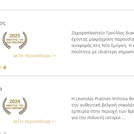
ος
Ζαχαροπλαστείο Τρούλλος διακ
έχοντας μακρόχρονη παρουσία
αναφοράς στη Νέα Σμύρνη. Η ε
ποιότητα, με ιδιαίτερη σημασί
Δείτε περισσότερα >>
a
Η Leonidas Pralines Vrilissia
την αυθεντική βελγική σοκολά
εμπειρία στην περιοχή των Βρ
για την πολυετή ιστορία ...
Δείτε περισσότερα >>