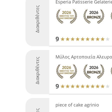
Esperia Patisserie Gelateri
Διακριθέντες
9
Μύλος Αρτοποιεία Αλευρο
Διακριθέντες
9
piece of cake agrinio