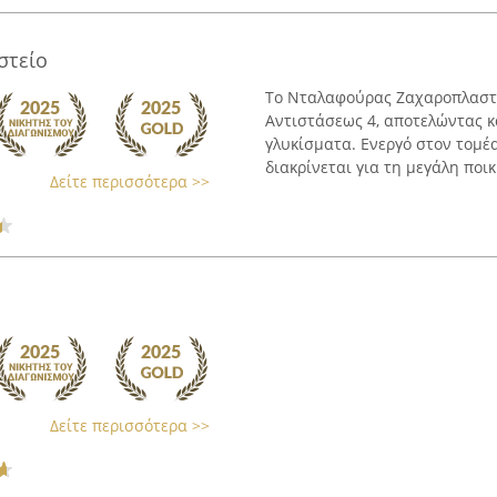
στείο
Το Νταλαφούρας Ζαχαροπλαστεί
Αντιστάσεως 4, αποτελώντας κ
γλυκίσματα. Ενεργό στον τομέ
διακρίνεται για τη μεγάλη ποικι
Δείτε περισσότερα >>
Δείτε περισσότερα >>