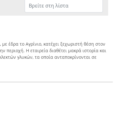
με έδρα το Αγρίνιο, κατέχει ξεχωριστή θέση στον
ν περιοχή. Η εταιρεία διαθέτει μακρά ιστορία και
κλεκτών γλυκών, τα οποία ανταποκρίνονται σε