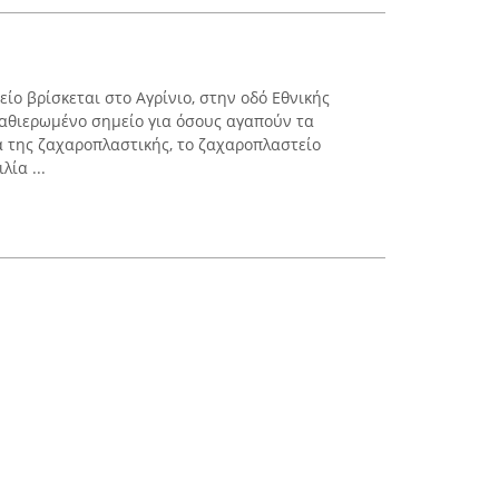
ο βρίσκεται στο Αγρίνιο, στην οδό Εθνικής
αθιερωμένο σημείο για όσους αγαπούν τα
α της ζαχαροπλαστικής, το ζαχαροπλαστείο
λία ...