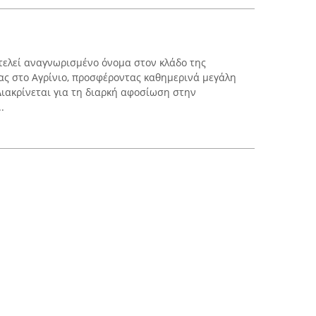
τελεί αναγνωρισμένο όνομα στον κλάδο της
ας στο Αγρίνιο, προσφέροντας καθημερινά μεγάλη
Διακρίνεται για τη διαρκή αφοσίωση στην
.