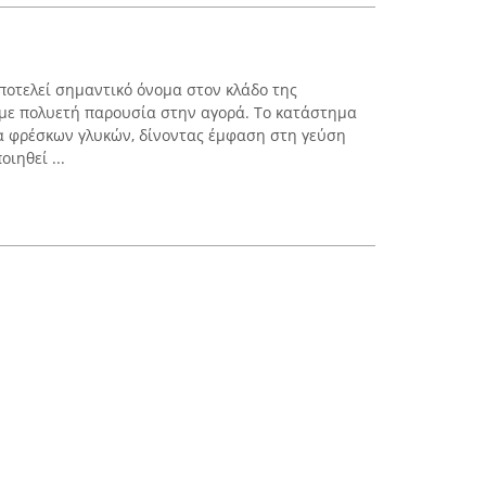
οτελεί σημαντικό όνομα στον κλάδο της
 με πολυετή παρουσία στην αγορά. Το κατάστημα
α φρέσκων γλυκών, δίνοντας έμφαση στη γεύση
ιηθεί ...