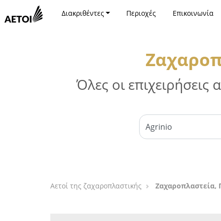
Διακριθέντες
Περιοχές
Επικοινωνία
Ζαχαροπ
Όλες οι επιχειρήσεις
Αετοί της ζαχαροπλαστικής
Ζαχαροπλαστεία, Γ