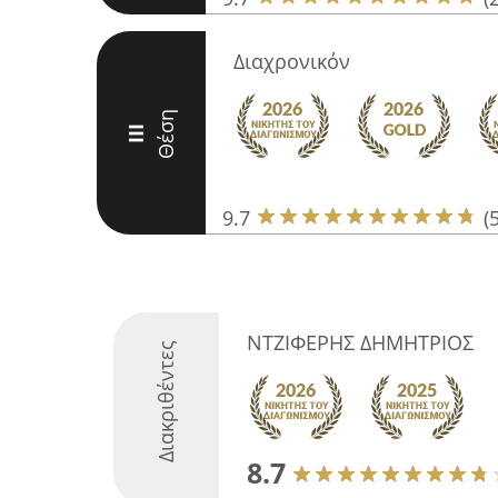
Διαχρονικόν
Θέση
III
9.7
(
ΝΤΖΙΦΕΡΗΣ ΔΗΜΗΤΡΙΟΣ
Διακριθέντες
8.7