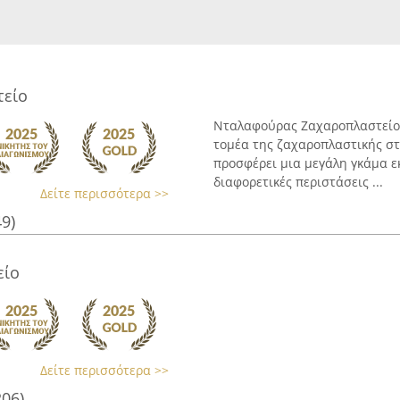
είο
Νταλαφούρας Ζαχαροπλαστείο, 
τομέα της ζαχαροπλαστικής στη
προσφέρει μια μεγάλη γκάμα ε
διαφορετικές περιστάσεις ...
Δείτε περισσότερα >>
49)
είο
Δείτε περισσότερα >>
206)