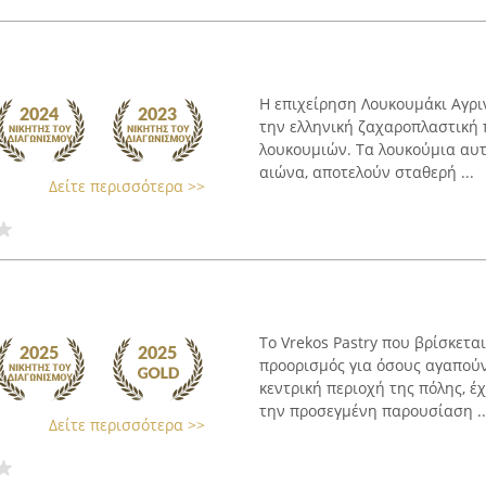
Η επιχείρηση Λουκουμάκι Αγριν
την ελληνική ζαχαροπλαστική
λουκουμιών. Τα λουκούμια αυτά
αιώνα, αποτελούν σταθερή ...
Δείτε περισσότερα >>
Το Vrekos Pastry που βρίσκετα
προορισμός για όσους αγαπούν
κεντρική περιοχή της πόλης, έχ
την προσεγμένη παρουσίαση ..
Δείτε περισσότερα >>