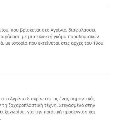
ίου, που βρίσκεται στο Αγρίνιο, διαφυλάσσει
 παράδοση με μια εκλεκτή γκάμα παραδοσιακών
, με ιστορία που εκτείνεται στις αρχές του 19ου
ι στο Αγρίνιο διακρίνεται ως ένας σημαντικός
 τη ζαχαροπλαστική τέχνη. Στεγασμένο στην
ει ξεχωρίσει για την ποιοτική προσέγγιση και
.