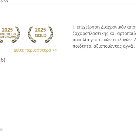
Η επιχείρηση Διαχρονικόν απο
ζαχαροπλαστικής και αρτοποιί
ποικιλία γευστικών επιλογών. 
ποιότητα, αξιοποιώντας αγνά ..
Δείτε περισσότερα >>
56)