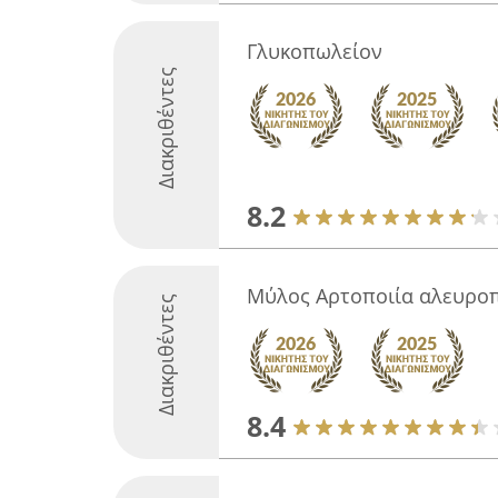
Γλυκοπωλείον
Διακριθέντες
8.2
Μύλος Αρτοποιία αλευροπ
Διακριθέντες
8.4