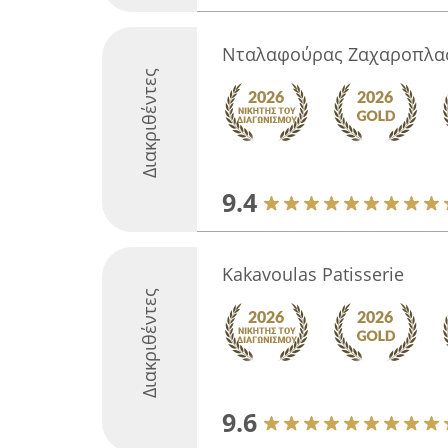
Νταλαφούρας Ζαχαροπλα
Διακριθέντες
9.4
Kakavoulas Patisserie
Διακριθέντες
9.6